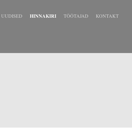
HINNAKIRI
UUDISED
TÖÖTAJAD
KONTAKT