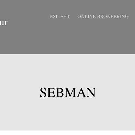
ESILEHT
ONLINE BRONEERING
ur
SEBMAN