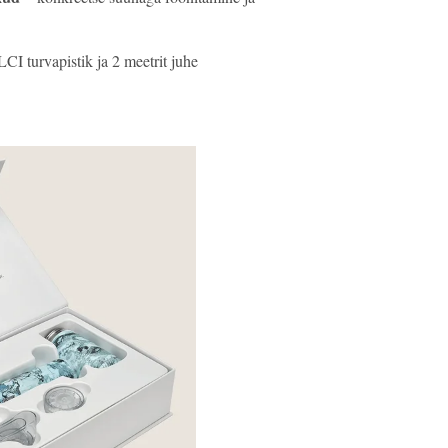
I turvapistik ja 2 meetrit juhe