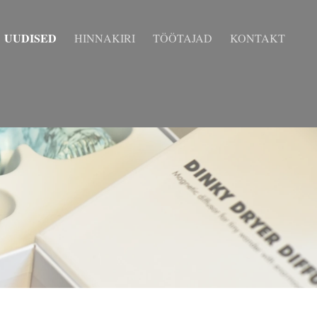
UUDISED
HINNAKIRI
TÖÖTAJAD
KONTAKT