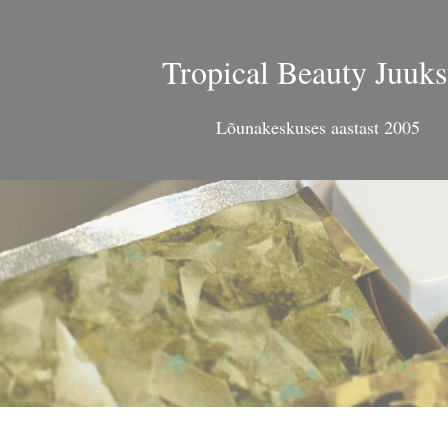
Tropical Beauty Juuks
Lõunakeskuses aastast 2005