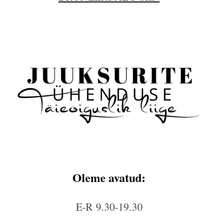
Oleme avatud:
E-R 9.30-19.30