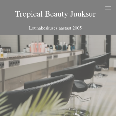
Tropical Beauty Juuksur
Lõunakeskuses aastast 2005