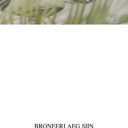
BRONEERI AEG SIIN